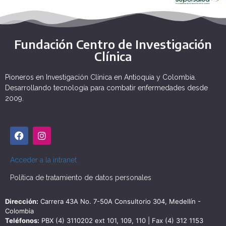
Fundación Centro de Investigación
Clínica
Pioneros en Investigación Clínica en Antioquia y Colombia.
Desarrollando tecnología para combatir enfermedades desde
2009.
Acceder a la intranet
Política de tratamiento de datos personales
Dirección:
Carrera 43A No. 7-50A Consultorio 304, Medellín -
Colombia
Teléfonos:
PBX (4) 3110202 ext 101, 109, 110 | Fax (4) 312 1153