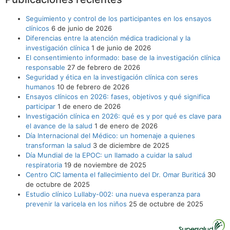
Seguimiento y control de los participantes en los ensayos
clínicos
6 de junio de 2026
Diferencias entre la atención médica tradicional y la
investigación clínica
1 de junio de 2026
El consentimiento informado: base de la investigación clínica
responsable
27 de febrero de 2026
Seguridad y ética en la investigación clínica con seres
humanos
10 de febrero de 2026
Ensayos clínicos en 2026: fases, objetivos y qué significa
participar
1 de enero de 2026
Investigación clínica en 2026: qué es y por qué es clave para
el avance de la salud
1 de enero de 2026
Día Internacional del Médico: un homenaje a quienes
transforman la salud
3 de diciembre de 2025
Día Mundial de la EPOC: un llamado a cuidar la salud
respiratoria
19 de noviembre de 2025
Centro CIC lamenta el fallecimiento del Dr. Omar Buriticá
30
de octubre de 2025
Estudio clínico Lullaby-002: una nueva esperanza para
prevenir la varicela en los niños
25 de octubre de 2025