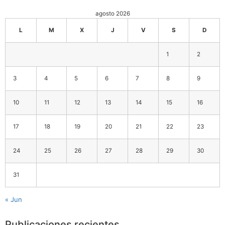
agosto 2026
L
M
X
J
V
S
D
1
2
3
4
5
6
7
8
9
10
11
12
13
14
15
16
17
18
19
20
21
22
23
24
25
26
27
28
29
30
31
« Jun
Publicaciones recientes