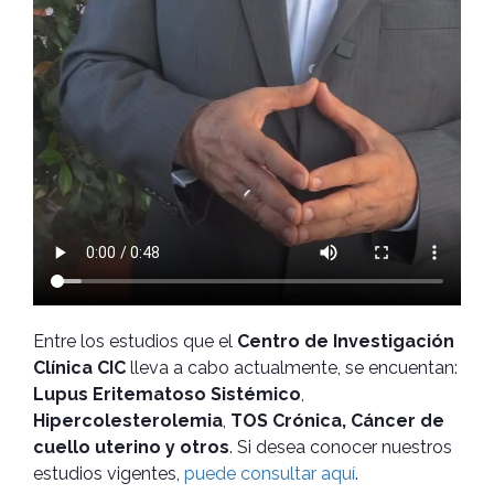
Entre los estudios que el
Centro de Investigación
Clínica CIC
lleva a cabo actualmente, se encuentan:
Lupus Eritematoso Sistémico
,
Hipercolesterolemia
,
TOS Crónica, Cáncer de
cuello uterino y otros
. Si desea conocer nuestros
estudios vigentes,
puede consultar aquí
.