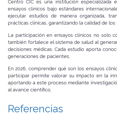
Centro CIC es una institución especializada e
ensayos clínicos bajo estándares internacionale
ejecutar estudios de manera organizada, tra
prácticas clínicas, garantizando la calidad de los
La participación en ensayos clínicos no solo co
también fortalece el sistema de salud al genera
decisiones médicas. Cada estudio aporta conoc
generaciones de pacientes.
En 2026, comprender qué son los ensayos clínic
participar permite valorar su impacto en la in
aportando a este proceso mediante investigación
al avance científico.
Referencias