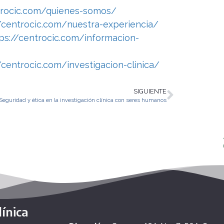
trocic.com/quienes-somos/
//centrocic.com/nuestra-experiencia/
ps://centrocic.com/informacion-
/centrocic.com/investigacion-clinica/
SIGUIENTE
Seguridad y ética en la investigación clínica con seres humanos
ínica