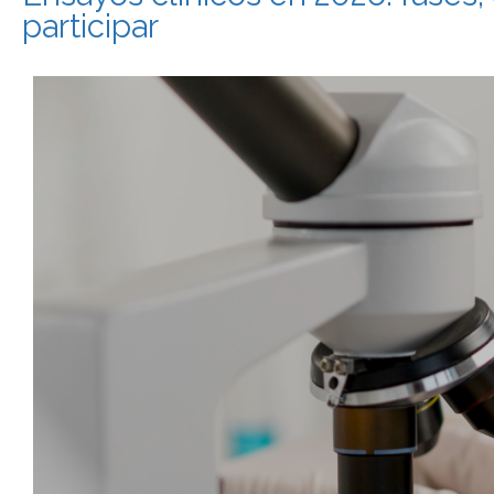
participar