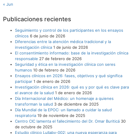
« Jun
Publicaciones recientes
Seguimiento y control de los participantes en los ensayos
clínicos
6 de junio de 2026
Diferencias entre la atención médica tradicional y la
investigación clínica
1 de junio de 2026
El consentimiento informado: base de la investigación clínica
responsable
27 de febrero de 2026
Seguridad y ética en la investigación clínica con seres
humanos
10 de febrero de 2026
Ensayos clínicos en 2026: fases, objetivos y qué significa
participar
1 de enero de 2026
Investigación clínica en 2026: qué es y por qué es clave para
el avance de la salud
1 de enero de 2026
Día Internacional del Médico: un homenaje a quienes
transforman la salud
3 de diciembre de 2025
Día Mundial de la EPOC: un llamado a cuidar la salud
respiratoria
19 de noviembre de 2025
Centro CIC lamenta el fallecimiento del Dr. Omar Buriticá
30
de octubre de 2025
Estudio clínico Lullaby-002: una nueva esperanza para