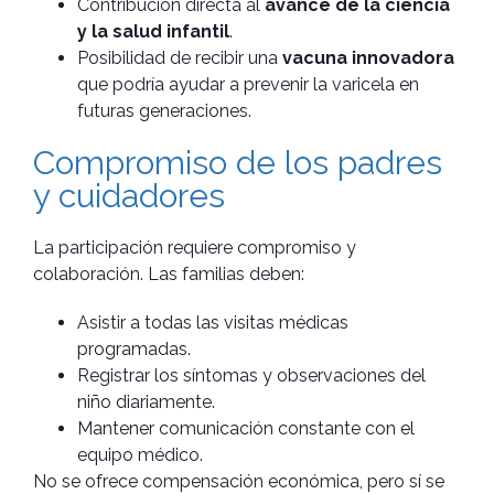
Contribución directa al
avance de la ciencia
y la salud infantil
.
Posibilidad de recibir una
vacuna innovadora
que podría ayudar a prevenir la varicela en
futuras generaciones.
Compromiso de los padres
y cuidadores
La participación requiere compromiso y
colaboración. Las familias deben:
Asistir a todas las visitas médicas
programadas.
Registrar los síntomas y observaciones del
niño diariamente.
Mantener comunicación constante con el
equipo médico.
No se ofrece compensación económica, pero sí se