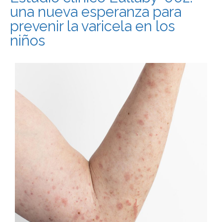
una nueva esperanza para
prevenir la varicela en los
niños