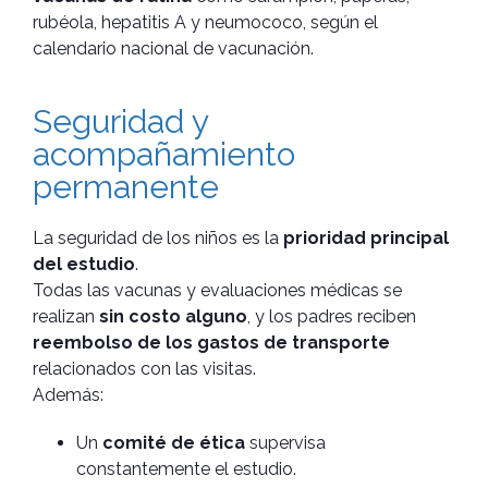
rubéola, hepatitis A y neumococo, según el
calendario nacional de vacunación.
Seguridad y
acompañamiento
permanente
La seguridad de los niños es la
prioridad principal
del estudio
.
Todas las vacunas y evaluaciones médicas se
realizan
sin costo alguno
, y los padres reciben
reembolso de los gastos de transporte
relacionados con las visitas.
Además:
Un
comité de ética
supervisa
constantemente el estudio.