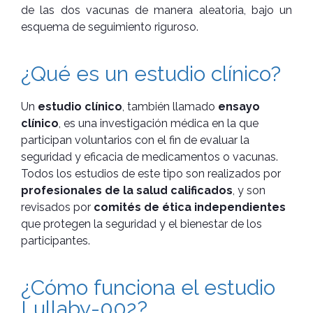
de las dos vacunas de manera aleatoria, bajo un
esquema de seguimiento riguroso.
¿Qué es un estudio clínico?
Un
estudio clínico
, también llamado
ensayo
clínico
, es una investigación médica en la que
participan voluntarios con el fin de evaluar la
seguridad y eficacia de medicamentos o vacunas.
Todos los estudios de este tipo son realizados por
profesionales de la salud calificados
, y son
revisados por
comités de ética independientes
que protegen la seguridad y el bienestar de los
participantes.
¿Cómo funciona el estudio
Lullaby-002?