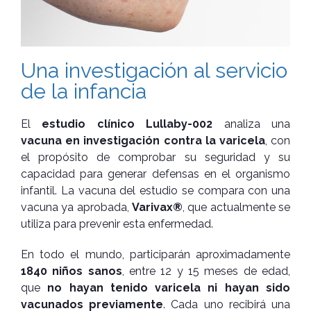
Una investigación al servicio
de la infancia
El
estudio clínico Lullaby-002
analiza una
vacuna en investigación contra la varicela
, con
el propósito de comprobar su seguridad y su
capacidad para generar defensas en el organismo
infantil. La vacuna del estudio se compara con una
vacuna ya aprobada,
Varivax®
, que actualmente se
utiliza para prevenir esta enfermedad.
En todo el mundo, participarán aproximadamente
1840 niños sanos
, entre 12 y 15 meses de edad,
que
no hayan tenido varicela ni hayan sido
vacunados previamente
. Cada uno recibirá una