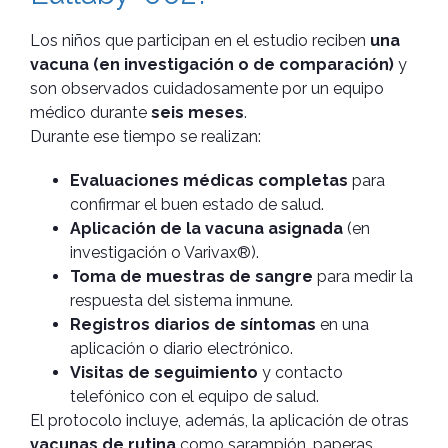
Los niños que participan en el estudio reciben
una
vacuna (en investigación o de comparación)
y
son observados cuidadosamente por un equipo
médico durante
seis meses
.
Durante ese tiempo se realizan:
Evaluaciones médicas completas
para
confirmar el buen estado de salud.
Aplicación de la vacuna asignada
(en
investigación o Varivax®).
Toma de muestras de sangre
para medir la
respuesta del sistema inmune.
Registros diarios de síntomas
en una
aplicación o diario electrónico.
Visitas de seguimiento
y contacto
telefónico con el equipo de salud.
El protocolo incluye, además, la aplicación de otras
vacunas de rutina
como sarampión, paperas,