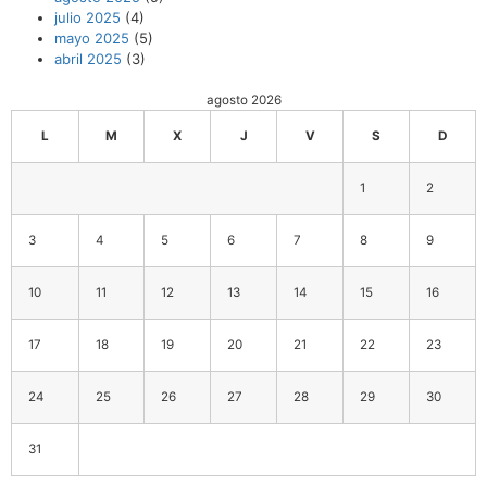
julio 2025
(4)
mayo 2025
(5)
abril 2025
(3)
agosto 2026
L
M
X
J
V
S
D
1
2
3
4
5
6
7
8
9
10
11
12
13
14
15
16
17
18
19
20
21
22
23
24
25
26
27
28
29
30
31