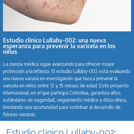
Estudio clínico Lullaby-002: una nueva
esperanza para prevenir la varicela en los
niños
La ciencia médica sigue avanzando para ofrecer mayor
protección a la infancia. El estudio Lullaby-002 está evaluando
una nueva vacuna en investigación que busca prevenir la
varicela en niños entre 12 y 15 meses de edad. Este proyecto
internacional, en el que participa Colombia, garantiza altos
estándares de seguridad, seguimiento médico y ética clínica,
brindando una oportunidad para contribuir al desarrollo de
futuras vacunas.
Estudio clínico Lullaby-002: