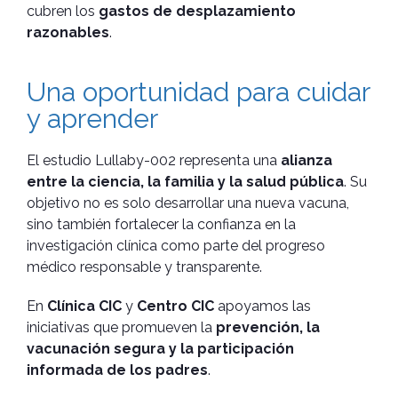
cubren los
gastos de desplazamiento
razonables
.
Una oportunidad para cuidar
y aprender
El estudio Lullaby-002 representa una
alianza
entre la ciencia, la familia y la salud pública
. Su
objetivo no es solo desarrollar una nueva vacuna,
sino también fortalecer la confianza en la
investigación clínica como parte del progreso
médico responsable y transparente.
En
Clínica CIC
y
Centro CIC
apoyamos las
iniciativas que promueven la
prevención, la
vacunación segura y la participación
informada de los padres
.