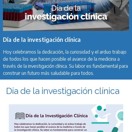
Día de la investigación clínica
Hoy celebramos la dedicación, la curiosidad y el arduo trabajo
de todos los que hacen posible el avance de la medicina a
través de la investigación clínica. Su labor es fundamental para
construir un futuro más saludable para todos.
Día de la investigación clínica