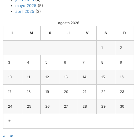
mayo 2025
(5)
abril 2025
(3)
agosto 2026
L
M
X
J
V
S
D
1
2
3
4
5
6
7
8
9
10
11
12
13
14
15
16
17
18
19
20
21
22
23
24
25
26
27
28
29
30
31
« Jun