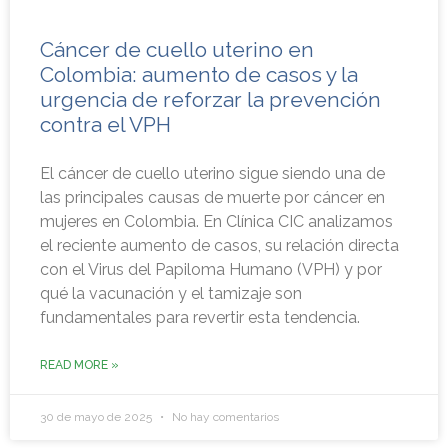
Cáncer de cuello uterino en
Colombia: aumento de casos y la
urgencia de reforzar la prevención
contra el VPH
El cáncer de cuello uterino sigue siendo una de
las principales causas de muerte por cáncer en
mujeres en Colombia. En Clínica CIC analizamos
el reciente aumento de casos, su relación directa
con el Virus del Papiloma Humano (VPH) y por
qué la vacunación y el tamizaje son
fundamentales para revertir esta tendencia.
READ MORE »
30 de mayo de 2025
No hay comentarios