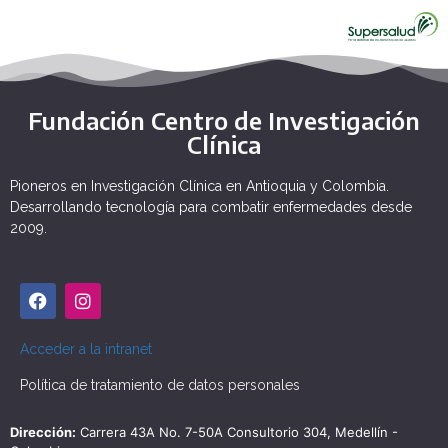
Fundación Centro de Investigación
Clínica
Pioneros en Investigación Clínica en Antioquia y Colombia.
Desarrollando tecnología para combatir enfermedades desde
2009.
Acceder a la intranet
Política de tratamiento de datos personales
Dirección:
Carrera 43A No. 7-50A Consultorio 304, Medellín -