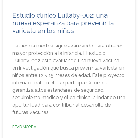
Estudio clínico Lullaby-002: una
nueva esperanza para prevenir la
varicela en los niños
La ciencia médica sigue avanzando para ofrecer
mayor protección a la infancia. El estudio
Lullaby-002 está evaluando una nueva vacuna
en investigación que busca prevenir la varicela en
niños entre 12 y 15 meses de edad. Este proyecto
internacional, en el que participa Colombia,
garantiza altos estándares de seguridad,
seguimiento médico y ética clínica, brindando una
oportunidad para contribuir al desarrollo de
futuras vacunas.
READ MORE »