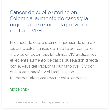
Cáncer de cuello uterino en
Colombia: aumento de casos y la
urgencia de reforzar la prevención
contra el VPH
El cáncer de cuello uterino sigue siendo una de
las principales causas de muerte por cáncer en
mujeres en Colombia. En Clínica CIC analizamos
el reciente aumento de casos, su relación directa
con el Virus del Papiloma Humano (VPH) y por
qué la vacunación y el tamizaje son
fundamentales para revertir esta tendencia.
READ MORE »
30 de mayo de 2025
No hay comentarios