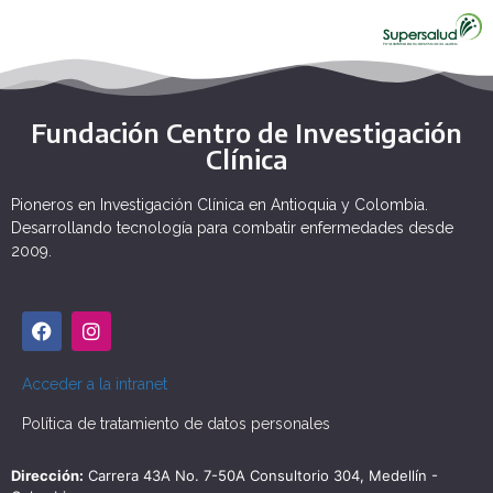
Fundación Centro de Investigación
Clínica
Pioneros en Investigación Clínica en Antioquia y Colombia.
Desarrollando tecnología para combatir enfermedades desde
2009.
Acceder a la intranet
Política de tratamiento de datos personales
Dirección:
Carrera 43A No. 7-50A Consultorio 304, Medellín -