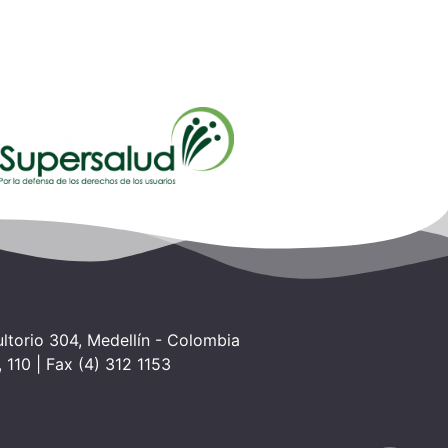
torio 304, Medellín - Colombia
 110 | Fax (4) 312 1153