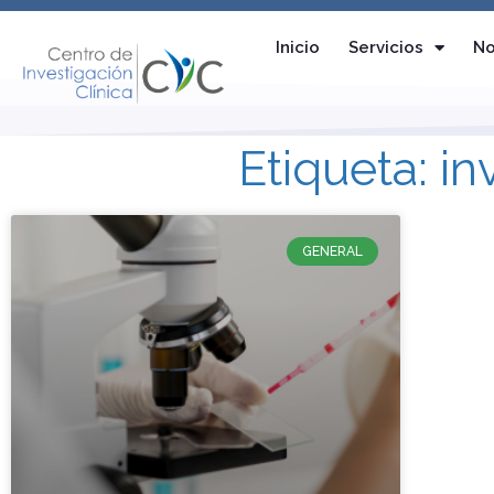
Inicio
Servicios
No
Etiqueta: i
GENERAL