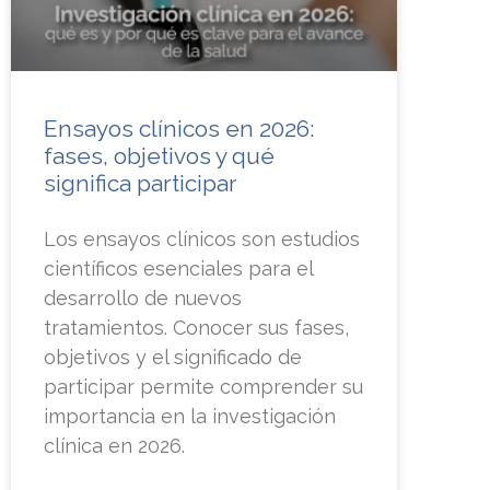
Ensayos clínicos en 2026:
fases, objetivos y qué
significa participar
Los ensayos clínicos son estudios
científicos esenciales para el
desarrollo de nuevos
tratamientos. Conocer sus fases,
objetivos y el significado de
participar permite comprender su
importancia en la investigación
clínica en 2026.