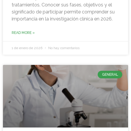
tratamientos. Conocer sus fases, objetivos y el
significado de participar permite comprender su
importancia en la investigación clínica en 2026.
READ MORE »
1 de enero de 2026
No hay comentarios
GENERAL