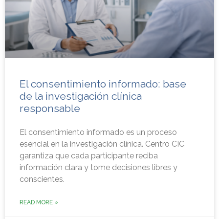
El consentimiento informado: base
de la investigación clínica
responsable
El consentimiento informado es un proceso
esencial en la investigación clínica. Centro CIC
garantiza que cada participante reciba
información clara y tome decisiones libres y
conscientes.
READ MORE »