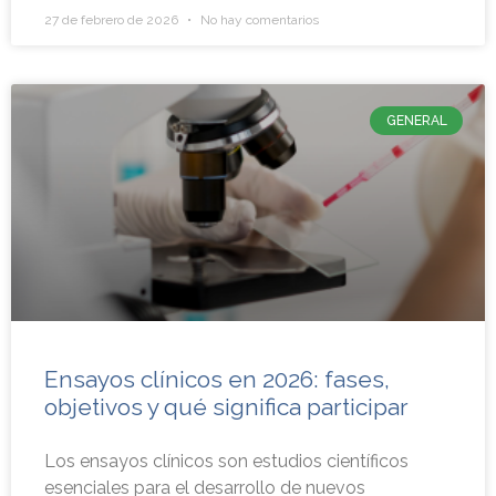
27 de febrero de 2026
No hay comentarios
GENERAL
Ensayos clínicos en 2026: fases,
objetivos y qué significa participar
Los ensayos clínicos son estudios científicos
esenciales para el desarrollo de nuevos