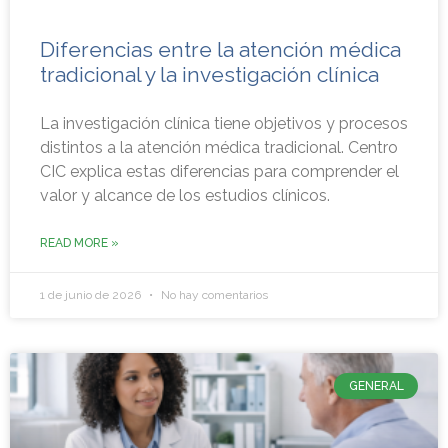
Diferencias entre la atención médica
tradicional y la investigación clínica
La investigación clínica tiene objetivos y procesos
distintos a la atención médica tradicional. Centro
CIC explica estas diferencias para comprender el
valor y alcance de los estudios clínicos.
READ MORE »
1 de junio de 2026
No hay comentarios
GENERAL