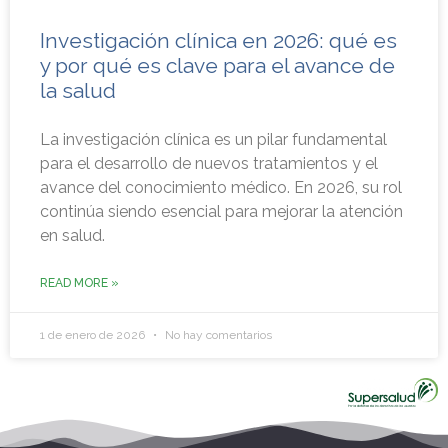
Investigación clínica en 2026: qué es
y por qué es clave para el avance de
la salud
La investigación clínica es un pilar fundamental
para el desarrollo de nuevos tratamientos y el
avance del conocimiento médico. En 2026, su rol
continúa siendo esencial para mejorar la atención
en salud.
READ MORE »
1 de enero de 2026
No hay comentarios