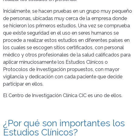
Inicialmente, se hacen pruebas en un grupo muy pequeño
de personas, ubicadas muy cerca de la empresa donde
se hicieron los primeros estudios. Una vez se comprueba
que existe seguridad en el uso en seres humanos se
procede a realizar estos estudios en diferentes países en
los cuales se escogen sitios certificados, con personal
médico y otros profesionales de la salud calificados para
aplicar minuciosamente los Estudios Clínicos o
Protocolos de Investigación propuestos, con mayor
vigilancia y dedicación con cada paciente que decide
participar en ellos.
El Centro de Investigación Clínica CIC es uno de ellos.
¿Por qué son importantes los
Estudios Clínicos?