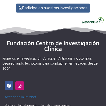
Participa en nuestras investigaciones
Fundación Centro de Investigación
Clínica
Pioneros en Investigación Clínica en Antioquia y Colombia.
Desarrollando tecnología para combatir enfermedades desde
2009.
Acceder a la intranet
Política de tratamiento de datos personales