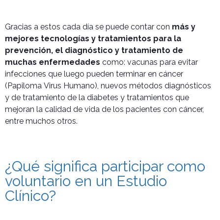
Gracias a estos cada día se puede contar con
más y
mejores tecnologías y tratamientos para la
prevención, el diagnóstico y tratamiento de
muchas enfermedades
como: vacunas para evitar
infecciones que luego pueden terminar en cáncer
(Papiloma Virus Humano), nuevos métodos diagnósticos
y de tratamiento de la diabetes y tratamientos que
mejoran la calidad de vida de los pacientes con cáncer,
entre muchos otros.
¿Qué significa participar como
voluntario en un Estudio
Clínico?