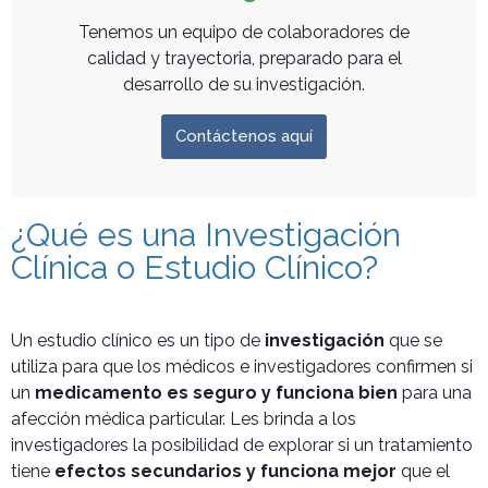
Tenemos un equipo de colaboradores de
calidad y trayectoria, preparado para el
desarrollo de su investigación.
Contáctenos aquí
¿Qué es una Investigación
Clínica o Estudio Clínico?
Un estudio clínico es un tipo de
investigación
que se
utiliza para que los médicos e investigadores confirmen si
un
medicamento es seguro y funciona bien
para una
afección médica particular. Les brinda a los
investigadores la posibilidad de explorar si un tratamiento
tiene
efectos secundarios y funciona mejor
que el