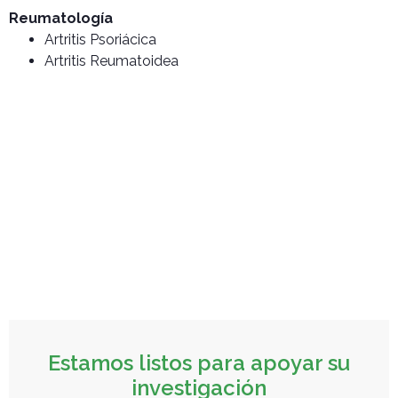
Reumatología
Artritis Psoriácica
Artritis Reumatoidea
Estamos listos para apoyar su
investigación