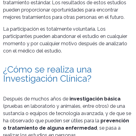
tratamiento estándar. Los resultados de estos estudios
pueden proporcionar oportunidades para encontrar
mejores tratamientos para otras personas en el futuro.
La participación es totalmente voluntaria. Los
participantes pueden abandonar el estudio en cualquier
momento y por cualquier motivo después de analizarlo
con el médico del estudio.
¿Cómo se realiza una
Investigación Clínica?
Después de muchos años de
investigación básica
(pruebas en laboratorio y animales, entre otros) de una
sustancia o equipos de tecnología avanzada, y de que se
ha observado que pueden ser útiles para la
prevención
o tratamiento de alguna enfermedad
, se pasa a
realizar los estudios en personas.