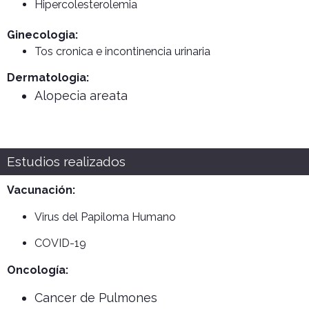
Hipercolesterolemia
Ginecologia:
Tos cronica e incontinencia urinaria
Dermatologia:
Alopecia areata
Estudios realizados
Vacunación:
Virus del Papiloma Humano
COVID-19
Oncología:
Cancer de Pulmones