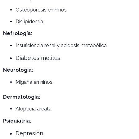
Osteoporosis en niños
Dislipidemia
Nefrología:
Insuficiencia renal y acidosis metabólica.
Diabetes melitus
Neurología:
Migaña en niños.
Dermatologia:
Alopecia areata
Psiquiatría:
Depresión