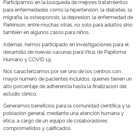
Participamos en la búsqueda de mejores tratamientos
para enfermedades como la hipertensión, la diabetes, la
migraña, la osteoporosis, la depresión, la enfermedad de
Parkinson, entre muchas otras, no solo para adultos sino
también en algunos casos para niños.
Además, hemos participado en investigaciones para el
desarrollo de nuevas vacunas para Virus de Papiloma
Humano y COVID 19
Nos caracterizamos por ser uno de los centros con
mayor número de pacientes incluidos, quienes tienen un
alto porcentaje de adherencia hasta la finalización del
estudio clínico.
Generamos beneficios para la comunidad científica y la
población general, mediante una atención humana y
ética, a cargo de un equipo de colaboradores
comprometidos y calificados.