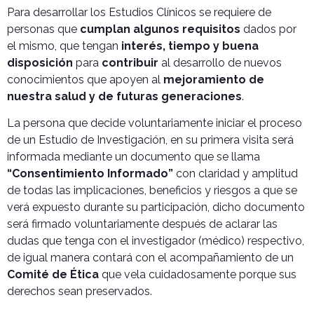
Para desarrollar los Estudios Clínicos se requiere de
personas que
cumplan algunos requisitos
dados por
el mismo, que tengan
interés, tiempo y buena
disposición
para
contribuir
al desarrollo de nuevos
conocimientos que apoyen al
mejoramiento de
nuestra salud y de futuras generaciones
.
La persona que decide voluntariamente iniciar el proceso
de un Estudio de Investigación, en su primera visita será
informada mediante un documento que se llama
“Consentimiento Informado”
con claridad y amplitud
de todas las implicaciones, beneficios y riesgos a que se
verá expuesto durante su participación, dicho documento
será firmado voluntariamente después de aclarar las
dudas que tenga con el investigador (médico) respectivo,
de igual manera contará con el acompañamiento de un
Comité de Ética
que vela cuidadosamente porque sus
derechos sean preservados.