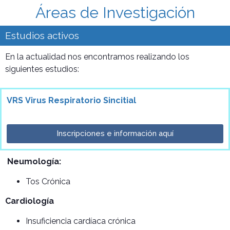
Áreas de Investigación
Estudios activos
En la actualidad nos encontramos realizando los
siguientes estudios:
VRS Virus Respiratorio Sincitial
Inscripciones e información aquí
Neumología:
Tos Crónica
Cardiología
Insuficiencia cardíaca crónica