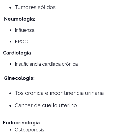
Tumores sólidos.
Neumología:
Influenza
EPOC
Cardiología
Insuficiencia cardíaca crónica
Ginecologia:
Tos cronica e incontinencia urinaria
Cáncer de cuello uterino
Endocrinología
Osteoporosis