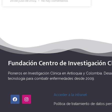
26 de julio de 2024
No hay comentarios
Fundación Centro de Investigación Cl
Pioneros en Investigación Clínica en Antioquia y Colombia. Desa
tecnología para combatir enfermedades desde 2009.
Acceder a la intranet
Política de tratamiento de datos pe