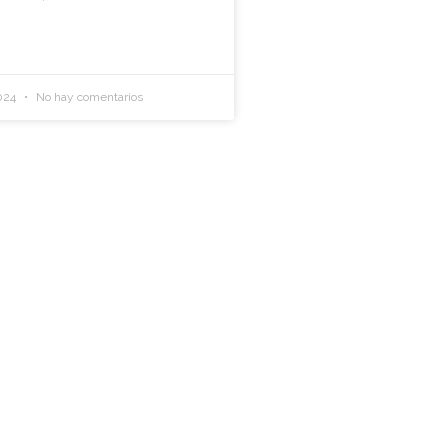
2024
No hay comentarios