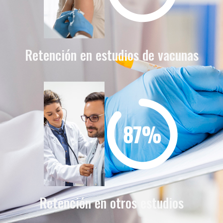
Retención en estudios de vacunas
Retención en otros estudios