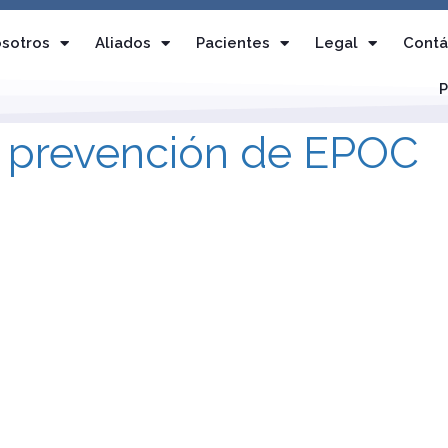
sotros
Aliados
Pacientes
Legal
Contá
P
: prevención de EPOC