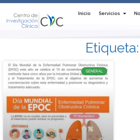
Inicio
Servicios
No
Etiqueta
GENERAL