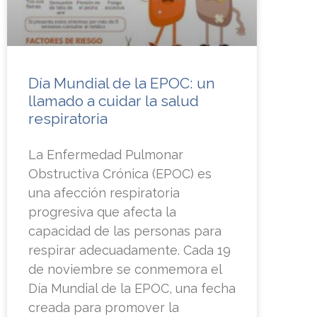
Día Mundial de la EPOC: un
llamado a cuidar la salud
respiratoria
La Enfermedad Pulmonar
Obstructiva Crónica (EPOC) es
una afección respiratoria
progresiva que afecta la
capacidad de las personas para
respirar adecuadamente. Cada 19
de noviembre se conmemora el
Día Mundial de la EPOC, una fecha
creada para promover la