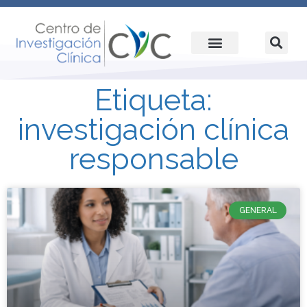
Etiqueta:
investigación clínica
responsable
GENERAL