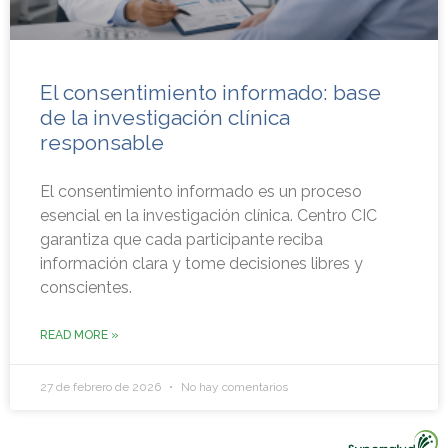
El consentimiento informado: base
de la investigación clínica
responsable
El consentimiento informado es un proceso
esencial en la investigación clínica. Centro CIC
garantiza que cada participante reciba
información clara y tome decisiones libres y
conscientes.
READ MORE »
27 de febrero de 2026
No hay comentarios