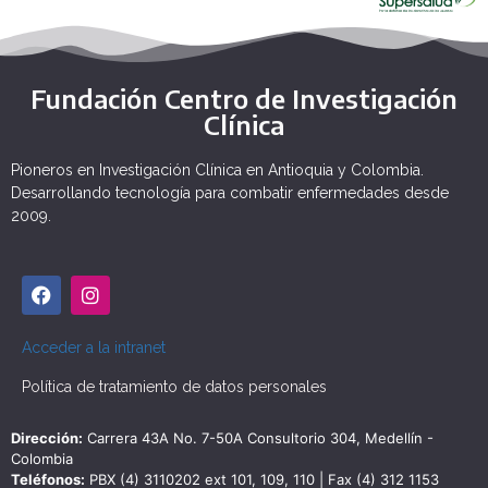
Fundación Centro de Investigación
Clínica
Pioneros en Investigación Clínica en Antioquia y Colombia.
Desarrollando tecnología para combatir enfermedades desde
2009.
Acceder a la intranet
Política de tratamiento de datos personales
Dirección:
Carrera 43A No. 7-50A Consultorio 304, Medellín -
Colombia
Teléfonos:
PBX (4) 3110202 ext 101, 109, 110 | Fax (4) 312 1153