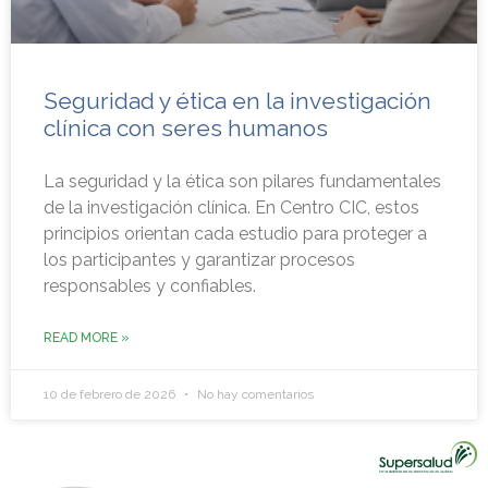
Seguridad y ética en la investigación
clínica con seres humanos
La seguridad y la ética son pilares fundamentales
de la investigación clínica. En Centro CIC, estos
principios orientan cada estudio para proteger a
los participantes y garantizar procesos
responsables y confiables.
READ MORE »
10 de febrero de 2026
No hay comentarios