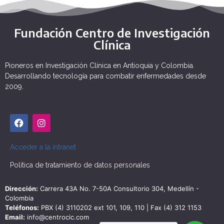
Fundación Centro de Investigación
Clínica
Pioneros en Investigación Clínica en Antioquia y Colombia.
Desarrollando tecnología para combatir enfermedades desde
2009.
Acceder a la intranet
Política de tratamiento de datos personales
Dirección:
Carrera 43A No. 7-50A Consultorio 304, Medellín -
Colombia
Teléfonos:
PBX (4) 3110202 ext 101, 109, 110 | Fax (4) 312 1153
Email:
info@centrocic.com