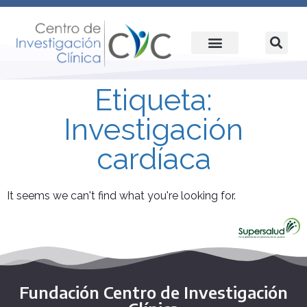
Etiqueta:
Investigación
cardíaca
It seems we can't find what you're looking for.
Fundación Centro de Investigación