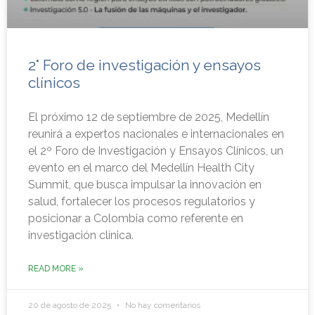
2° Foro de investigación y ensayos
clínicos
El próximo 12 de septiembre de 2025, Medellín
reunirá a expertos nacionales e internacionales en
el 2º Foro de Investigación y Ensayos Clínicos, un
evento en el marco del Medellín Health City
Summit, que busca impulsar la innovación en
salud, fortalecer los procesos regulatorios y
posicionar a Colombia como referente en
investigación clínica.
READ MORE »
20 de agosto de 2025
No hay comentarios