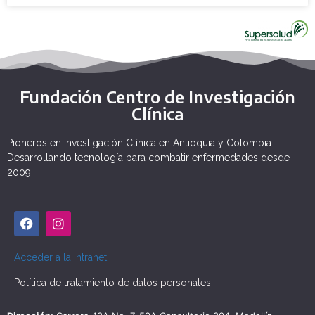
Fundación Centro de Investigación
Clínica
Pioneros en Investigación Clínica en Antioquia y Colombia.
Desarrollando tecnología para combatir enfermedades desde
2009.
Acceder a la intranet
Política de tratamiento de datos personales