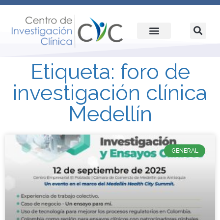
Etiqueta: foro de
investigación clínica
Medellín
GENERAL