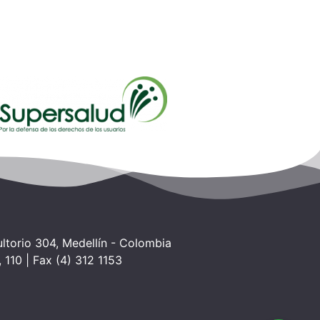
torio 304, Medellín - Colombia
 110 | Fax (4) 312 1153