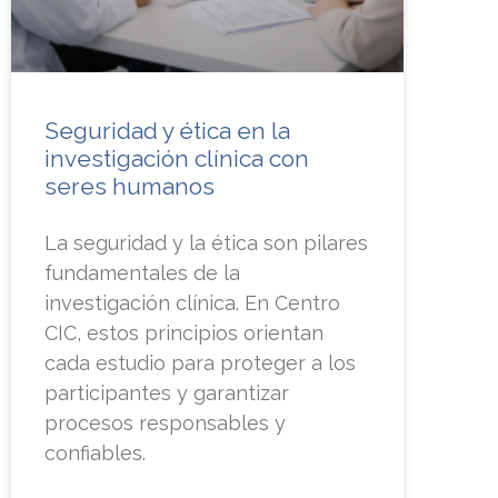
Seguridad y ética en la
investigación clínica con
seres humanos
La seguridad y la ética son pilares
fundamentales de la
investigación clínica. En Centro
CIC, estos principios orientan
cada estudio para proteger a los
participantes y garantizar
procesos responsables y
confiables.