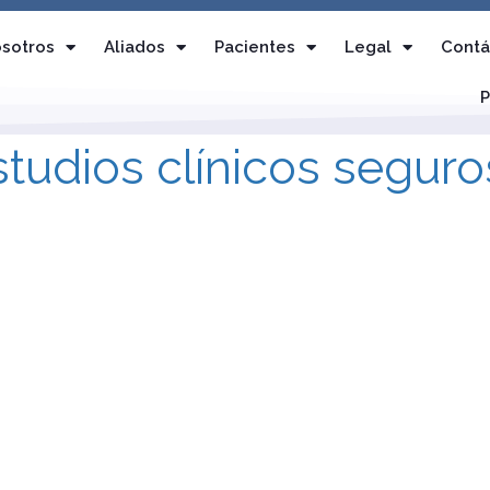
sotros
Aliados
Pacientes
Legal
Contá
P
studios clínicos seguro