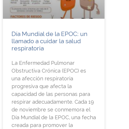
Día Mundial de la EPOC: un
llamado a cuidar la salud
respiratoria
La Enfermedad Pulmonar
Obstructiva Crónica (EPOC) es
una afección respiratoria
progresiva que afecta la
capacidad de las personas para
respirar adecuadamente. Cada 19
de noviembre se conmemora el
Día Mundial de la EPOC, una fecha
creada para promover la