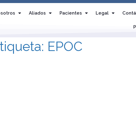
sotros
Aliados
Pacientes
Legal
Contá
P
tiqueta: EPOC