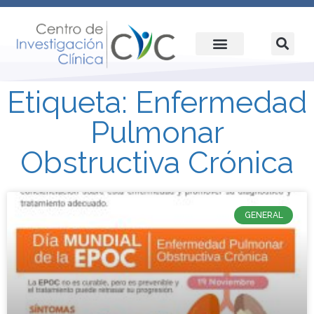
Etiqueta: Enfermedad
Pulmonar
Obstructiva Crónica
GENERAL