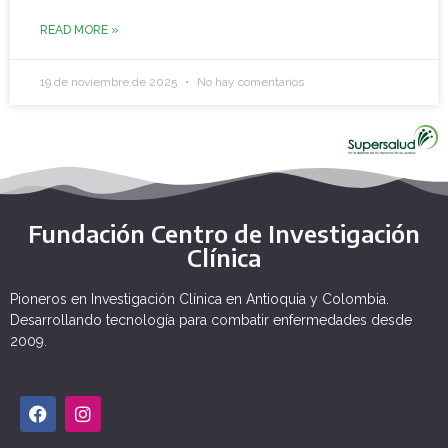
READ MORE »
19 de noviembre de 2025
No hay comentarios
Fundación Centro de Investigación
Clínica
Pioneros en Investigación Clínica en Antioquia y Colombia.
Desarrollando tecnología para combatir enfermedades desde
2009.