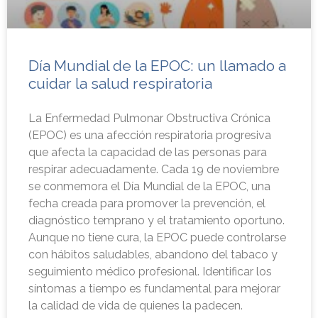
Día Mundial de la EPOC: un llamado a
cuidar la salud respiratoria
La Enfermedad Pulmonar Obstructiva Crónica
(EPOC) es una afección respiratoria progresiva
que afecta la capacidad de las personas para
respirar adecuadamente. Cada 19 de noviembre
se conmemora el Día Mundial de la EPOC, una
fecha creada para promover la prevención, el
diagnóstico temprano y el tratamiento oportuno.
Aunque no tiene cura, la EPOC puede controlarse
con hábitos saludables, abandono del tabaco y
seguimiento médico profesional. Identificar los
síntomas a tiempo es fundamental para mejorar
la calidad de vida de quienes la padecen.