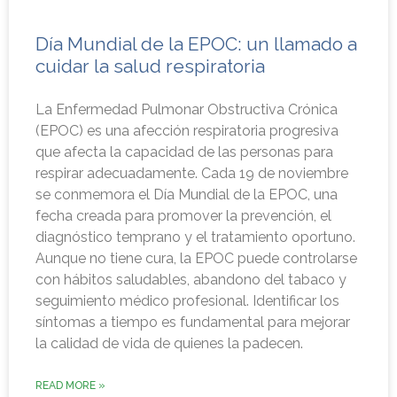
Día Mundial de la EPOC: un llamado a
cuidar la salud respiratoria
La Enfermedad Pulmonar Obstructiva Crónica
(EPOC) es una afección respiratoria progresiva
que afecta la capacidad de las personas para
respirar adecuadamente. Cada 19 de noviembre
se conmemora el Día Mundial de la EPOC, una
fecha creada para promover la prevención, el
diagnóstico temprano y el tratamiento oportuno.
Aunque no tiene cura, la EPOC puede controlarse
con hábitos saludables, abandono del tabaco y
seguimiento médico profesional. Identificar los
síntomas a tiempo es fundamental para mejorar
la calidad de vida de quienes la padecen.
READ MORE »