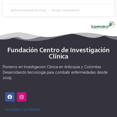
19 de noviembre de 2025
No hay comentarios
Fundación Centro de Investigación
Clínica
Pioneros en Investigación Clínica en Antioquia y Colombia.
Desarrollando tecnología para combatir enfermedades desde
2009.
Acceder a la intranet