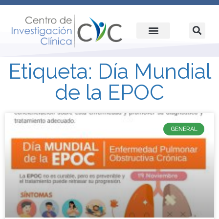
Etiqueta: Día Mundial
de la EPOC
GENERAL