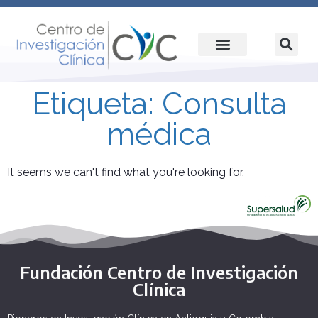
Etiqueta: Consulta
médica
It seems we can't find what you're looking for.
Fundación Centro de Investigación
Clínica