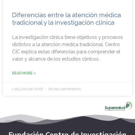
Diferencias entre la atención médica
tradicional y la investigación clínica
La investigación clínica tiene objetivos y procesos
distintos a la atención médica tradicional. Centro
CIC explica estas diferencias para comprender el
valor y alcance de los estudios clínicos.
READ MORE »
1 de junio de 2026
No hay comentarios
Fundación Centro de Investigación