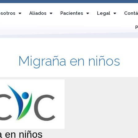
sotros
Aliados
Pacientes
Legal
Contá
P
Migraña en niños