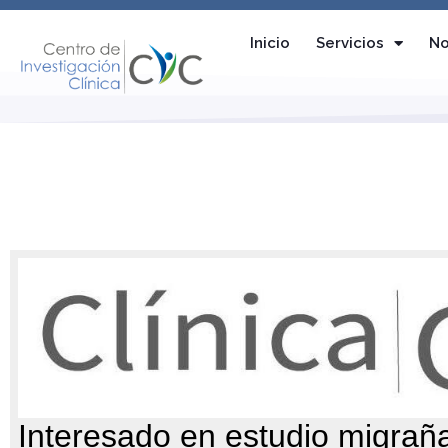
Inicio
Servicios
No