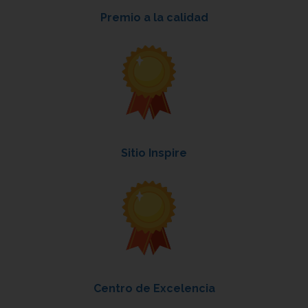
Premio a la calidad
Sitio Inspire
Centro de Excelencia