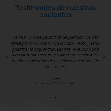
Testimonios de nuestros
pacientes
“Tenía muchas expectativas de participar de una
investigación ya que nunca lo había hecho y estoy
gratamente sorprendido, siempre he recibido una
excelente atención, muy buen acompañamiento,
me han explicado todo muy bien y me he sentido
muy seguro”
Julián
Paciente de Estudio en VPH