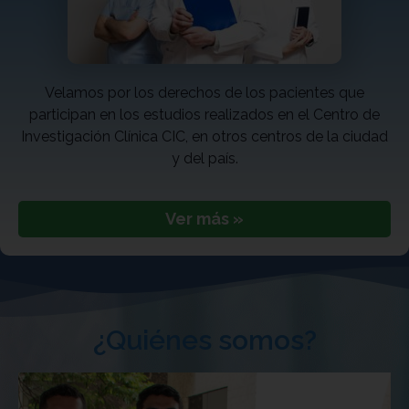
Velamos por los derechos de los pacientes que
participan en los estudios realizados en el Centro de
Investigación Clínica CIC, en otros centros de la ciudad
y del país.
Ver más »
¿Quiénes somos?