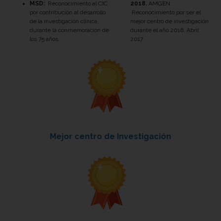
MSD:
Reconocimiento al CIC
2018.
AMGEN:
por contribución al desarrollo
Reconocimiento por ser el
de la investigación clínica,
mejor centro de investigación
durante la conmemoración de
durante el año 2016, Abril
los 75 años.
2017.
Mejor centro de Investigación