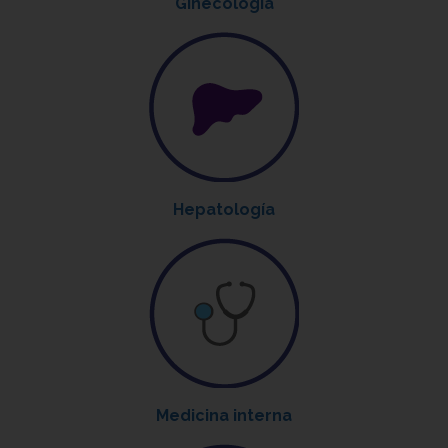
Ginecología
Hepatología
Medicina interna