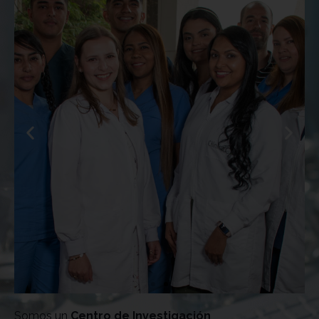
Somos un
Centro de Investigación