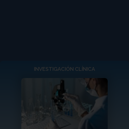
INVESTIGACIÓN CLÍNICA