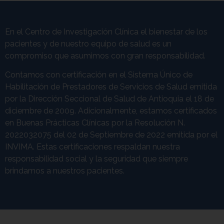
En el Centro de Investigación Clínica el bienestar de los
pacientes y de nuestro equipo de salud es un
compromiso que asumimos con gran responsabilidad.
Contamos con certificación en el Sistema Único de
Habilitación de Prestadores de Servicios de Salud emitida
por la Dirección Seccional de Salud de Antioquia el 18 de
diciembre de 2009. Adicionalmente, estamos certificados
en Buenas Prácticas Clínicas por la Resolución N.
2022032075 del 02 de Septiembre de 2022 emitida por el
INVIMA. Estas certificaciones respaldan nuestra
responsabilidad social y la seguridad que siempre
brindamos a nuestros pacientes.