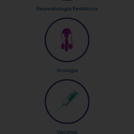
Reumatología Pediátrica
Urología
Vacunas