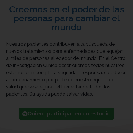
Creemos en el poder de las
personas para cambiar el
mundo
Nuestros pacientes contribuyen a la búsqueda de
nuevos tratamientos para enfermedades que aquejan
a miles de personas alrededor del mundo. En el Centro
de Investigación Clínica desarrollamos todos nuestros
estudios con completa seguridad, responsabilidad y un
acompañamiento por parte de nuestro equipo de
salud que se asegura del bienestar de todos los
pacientes. Su ayuda puede salvar vidas.
Quiero participar en un estudio