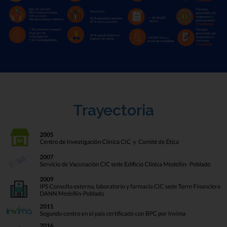
Trayectoria