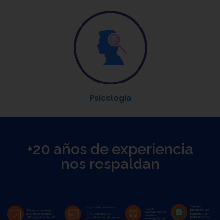
Psicología
+20 años de experiencia
nos respaldan