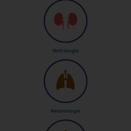
Nefrología
Neumología