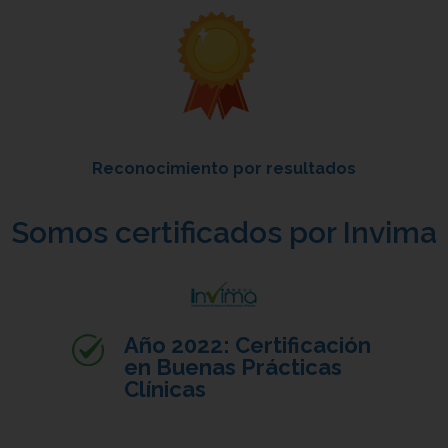
Reconocimiento por resultados
Somos certificados por Invima
Año 2022: Certificación
en Buenas Prácticas
Clínicas