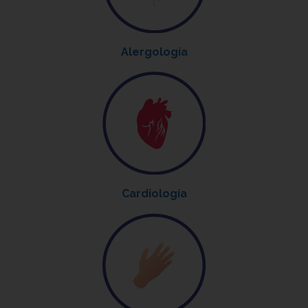
Alergología
Cardiología