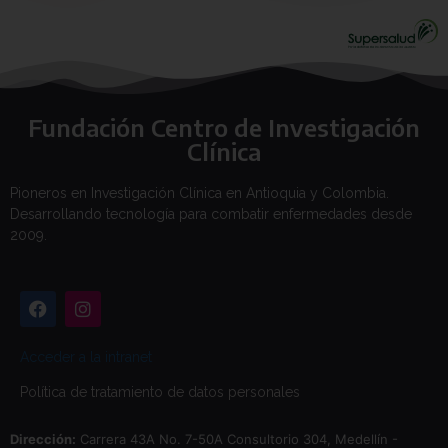
Fundación Centro de Investigación
Clínica
Pioneros en Investigación Clínica en Antioquia y Colombia.
Desarrollando tecnología para combatir enfermedades desde
2009.
Acceder a la intranet
Política de tratamiento de datos personales
Dirección:
Carrera 43A No. 7-50A Consultorio 304, Medellín -