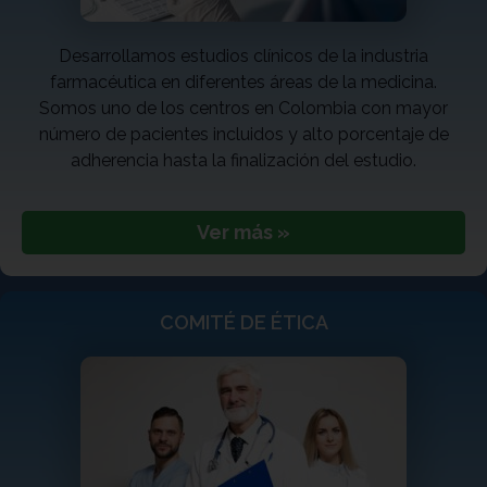
Desarrollamos estudios clínicos de la industria
farmacéutica en diferentes áreas de la medicina.
Somos uno de los centros en Colombia con mayor
número de pacientes incluidos y alto porcentaje de
adherencia hasta la finalización del estudio.
Ver más »
COMITÉ DE ÉTICA