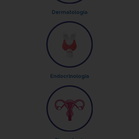
Dermatología
Endocrinología