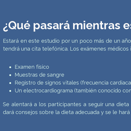
¿Qué pasará mientras es
Estará en este estudio por un poco más de un añ
tendrá una cita telefónica. Los exámenes médicos 
Examen físico
Muestras de sangre
Registro de signos vitales (frecuencia cardiaca 
Un electrocardiograma (también conocido como 
Se alentará a los participantes a seguir una dieta
dará consejos sobre la dieta adecuada y se le hará 