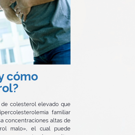
 y cómo
rol?
 de colesterol elevado que
percolesterolemia familiar
a concentraciones altas de
rol malo», el cual puede