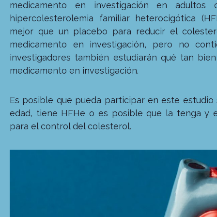
medicamento en investigación en adultos 
hipercolesterolemia familiar heterocigótica (H
mejor que un placebo para reducir el colester
medicamento en investigación, pero no contie
investigadores también estudiarán qué tan bien 
medicamento en investigación.
Es posible que pueda participar en este estudio 
edad, tiene HFHe o es posible que la tenga y
para el control del colesterol.