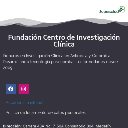
Fundación Centro de Investigación
Clínica
Pioneros en Investigación Clínica en Antioquia y Colombia.
Desarrollando tecnología para combatir enfermedades desde
2009.
Acceder a la intranet
Política de tratamiento de datos personales
Dirección:
Carrera 43A No. 7-50A Consultorio 304, Medellín -