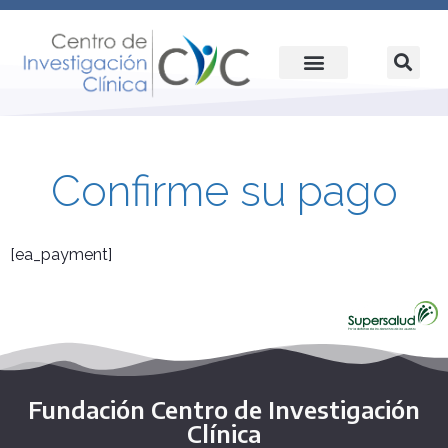
Confirme su pago
[ea_payment]
Fundación Centro de Investigación
Clínica