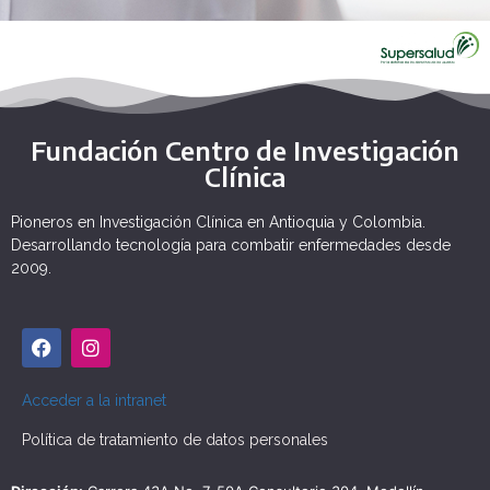
Fundación Centro de Investigación
Clínica
Pioneros en Investigación Clínica en Antioquia y Colombia.
Desarrollando tecnología para combatir enfermedades desde
2009.
Acceder a la intranet
Política de tratamiento de datos personales