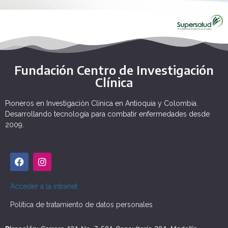
Fundación Centro de Investigación
Clínica
Pioneros en Investigación Clínica en Antioquia y Colombia.
Desarrollando tecnología para combatir enfermedades desde
2009.
Acceder a la intranet
Política de tratamiento de datos personales