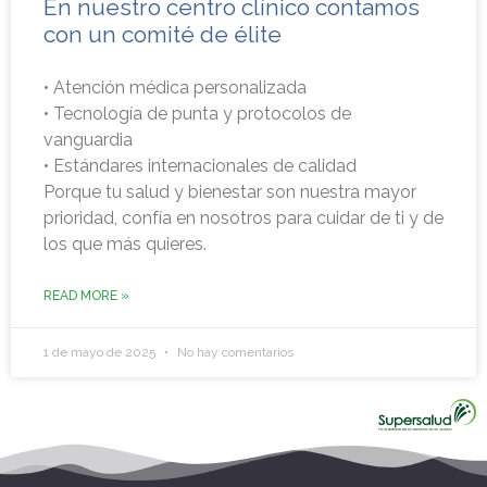
En nuestro centro clínico contamos
con un comité de élite
• Atención médica personalizada
• Tecnología de punta y protocolos de
vanguardia
• Estándares internacionales de calidad
Porque tu salud y bienestar son nuestra mayor
prioridad, confía en nosotros para cuidar de ti y de
los que más quieres.
READ MORE »
1 de mayo de 2025
No hay comentarios