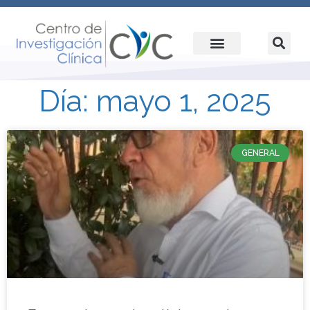
Día: mayo 1, 2025
GENERAL