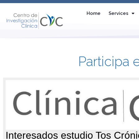
Home
Services
Participa 