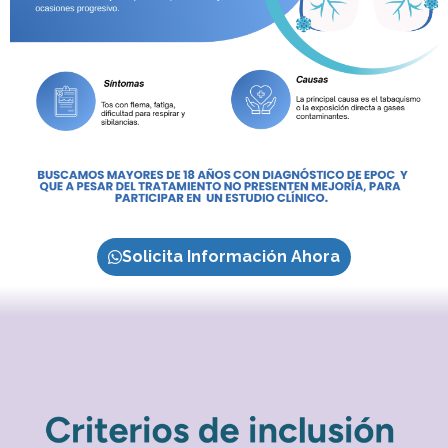
Solicita Información Ahora