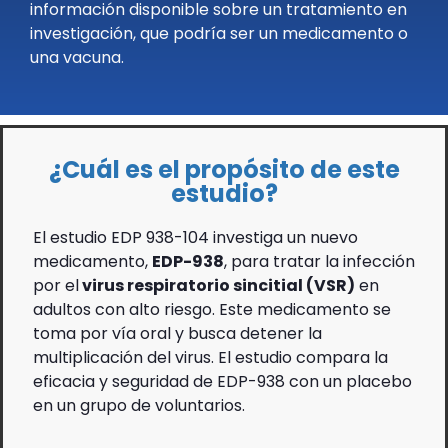
información disponible sobre un tratamiento en
investigación, que podría ser un medicamento o
una vacuna.
¿Cuál es el propósito de este
estudio?
El estudio EDP 938-104 investiga un nuevo
medicamento,
EDP-938
, para tratar la infección
por el
virus respiratorio sincitial (VSR)
en
adultos con alto riesgo. Este medicamento se
toma por vía oral y busca detener la
multiplicación del virus. El estudio compara la
eficacia y seguridad de EDP-938 con un placebo
en un grupo de voluntarios.