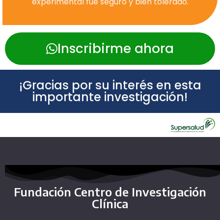
experimental fue seguro y bien tolerado.
Inscribirme ahora
¡Gracias por su interés en esta
importante investigación!
Fundación Centro de Investigación
Clínica