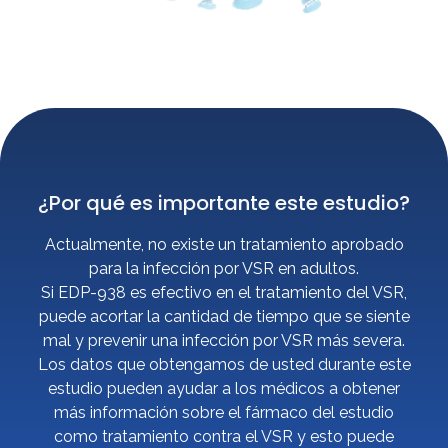
¿Por qué es importante este estudio?
Actualmente, no existe un tratamiento aprobado
para la infección por VSR en adultos.
Si EDP-938 es efectivo en el tratamiento del VSR,
puede acortar la cantidad de tiempo que se siente
mal y prevenir una infección por VSR más severa.
Los datos que obtengamos de usted durante este
estudio pueden ayudar a los médicos a obtener
más información sobre el fármaco del estudio
como tratamiento contra el VSR y esto puede