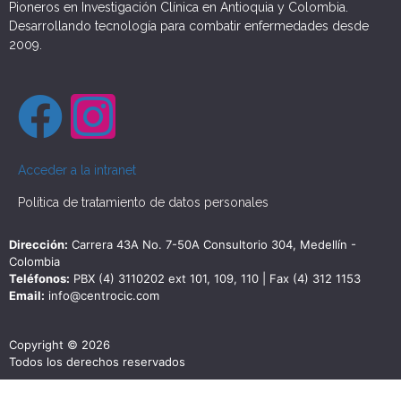
Pioneros en Investigación Clínica en Antioquia y Colombia.
Desarrollando tecnología para combatir enfermedades desde
2009.
Acceder a la intranet
Política de tratamiento de datos personales
Dirección:
Carrera 43A No. 7-50A Consultorio 304, Medellín -
Colombia
Teléfonos:
PBX (4) 3110202 ext 101, 109, 110 | Fax (4) 312 1153
Email:
info@centrocic.com
Copyright © 2026
Todos los derechos reservados