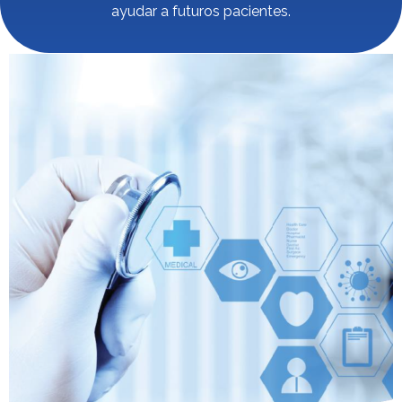
ayudar a futuros pacientes.