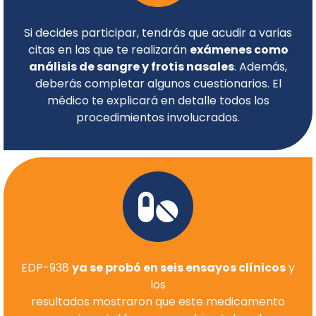
Si decides participar, tendrás que acudir a varias
citas en las que te realizarán
exámenes como
análisis de sangre y frotis nasales
. Además,
deberás completar algunos cuestionarios. El
médico te explicará en detalle todos los
procedimientos involucrados.
EDP-938
ya se probó en seis ensayos clínicos
y
los
resultados mostraron que este medicamento