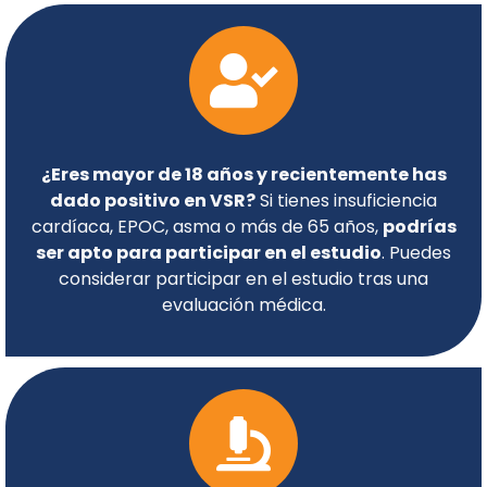
¿Eres mayor de 18 años y recientemente has
dado positivo en VSR?
Si tienes insuficiencia
cardíaca, EPOC, asma o más de 65 años,
podrías
ser apto para participar en el estudio
. Puedes
considerar participar en el estudio tras una
evaluación médica.