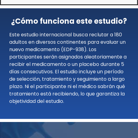
¿Cómo funciona este estudio?
Este estudio internacional busca reclutar a 180
adultos en diversos continentes para evaluar un
nuevo medicamento (EDP-938). Los
participantes serán asignados aleatoriamente a
recibir el medicamento o un placebo durante 5
días consecutivos. El estudio incluye un período
de selección, tratamiento y seguimiento a largo
plazo. Ni el participante ni el médico sabrán qué
tratamiento está recibiendo, lo que garantiza la
objetividad del estudio.