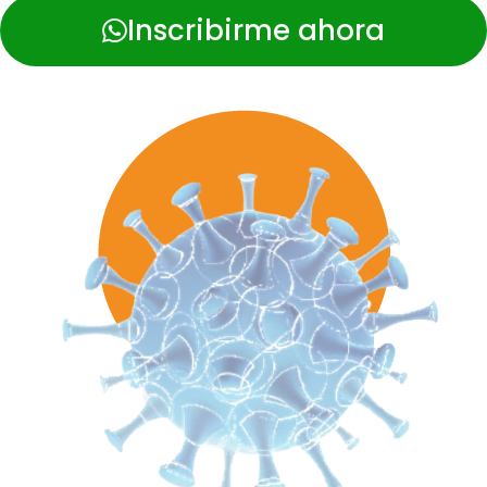
Inscribirme ahora