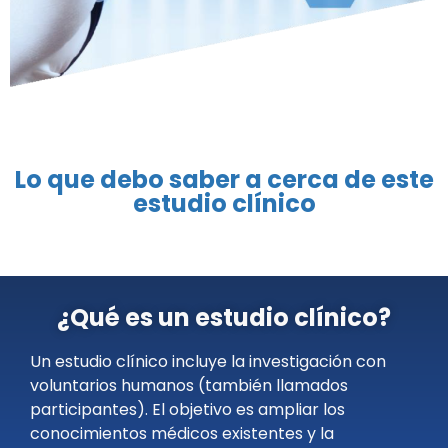
Lo que debo saber a cerca de este
estudio clínico
¿Qué es un estudio clínico?
Un estudio clínico incluye la investigación con
voluntarios humanos (también llamados
participantes). El objetivo es ampliar los
conocimientos médicos existentes y la