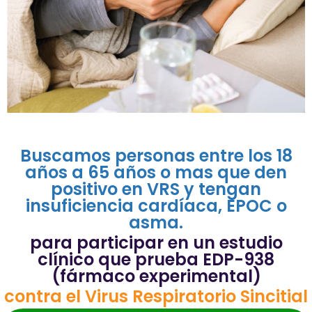
Buscamos personas entre los 18
años a 65 años o mas que den
positivo en VRS y tengan
insuficiencia cardíaca, EPOC o
asma.
para participar en un estudio
clínico que prueba EDP-938
(fármaco experimental)
contra el Virus Respiratorio Sincitial