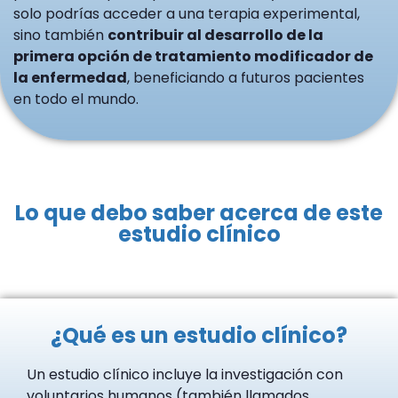
solo podrías acceder a una terapia experimental,
sino también
contribuir al desarrollo de la
primera opción de tratamiento modificador de
la enfermedad
, beneficiando a futuros pacientes
en todo el mundo.
Lo que debo saber acerca de este
estudio clínico
¿Qué es un estudio clínico?
Un estudio clínico incluye la investigación con
voluntarios humanos (también llamados