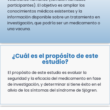
participantes). El objetivo es ampliar los
conocimientos médicos existentes y la
información disponible sobre un tratamiento en
investigación, que podría ser un medicamento o
una vacuna.
¿Cuál es el propósito de este
estudio?
El propósito de este estudio es evaluar la
seguridad y la eficacia del medicamento en fase
de investigación, y determinar si tiene éxito en el
alivio de los síntomas del síndrome de Sjögren.