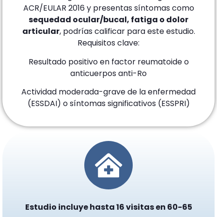
ACR/EULAR 2016 y presentas síntomas como
sequedad ocular/bucal, fatiga o dolor
articular
, podrías calificar para este estudio.
Requisitos clave:
Resultado positivo en factor reumatoide o
anticuerpos anti-Ro
Actividad moderada-grave de la enfermedad
(ESSDAI) o síntomas significativos (ESSPRI)
Estudio incluye hasta 16 visitas en 60-65