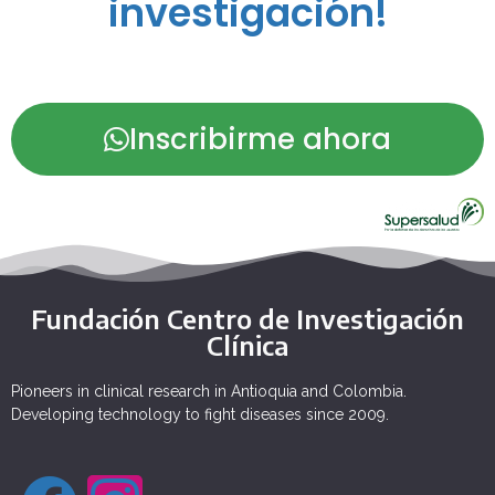
investigación!
Inscribirme ahora
Fundación Centro de Investigación
Clínica
Pioneers in clinical research in Antioquia and Colombia.
Developing technology to fight diseases since 2009.