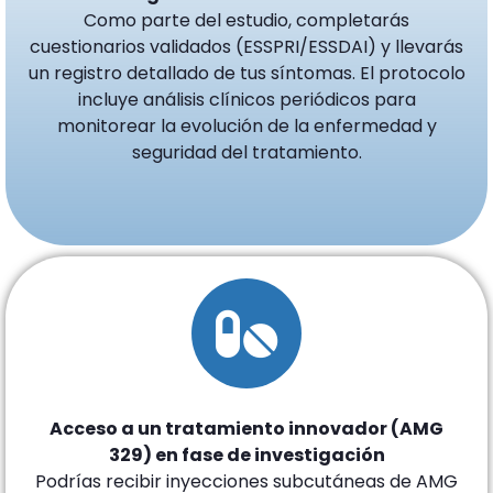
Como parte del estudio, completarás
cuestionarios validados (ESSPRI/ESSDAI) y llevarás
un registro detallado de tus síntomas. El protocolo
incluye análisis clínicos periódicos para
monitorear la evolución de la enfermedad y
seguridad del tratamiento.
Acceso a un tratamiento innovador (AMG
329) en fase de investigación
Podrías recibir inyecciones subcutáneas de AMG