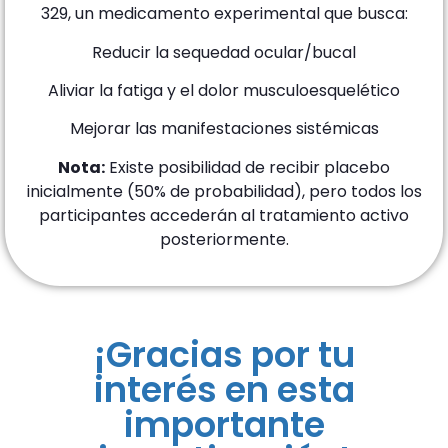
329, un medicamento experimental que busca:
Reducir la sequedad ocular/bucal
Aliviar la fatiga y el dolor musculoesquelético
Mejorar las manifestaciones sistémicas
Nota:
Existe posibilidad de recibir placebo
inicialmente (50% de probabilidad), pero todos los
participantes accederán al tratamiento activo
posteriormente.
¡Gracias por tu
interés en esta
importante