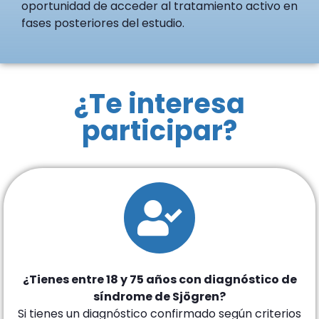
oportunidad de acceder al tratamiento activo en
fases posteriores del estudio.
¿Te interesa
participar?
¿Tienes entre 18 y 75 años con diagnóstico de
síndrome de Sjögren?
Si tienes un diagnóstico confirmado según criterios