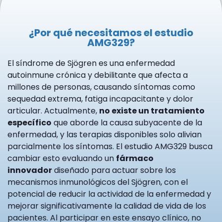
¿Por qué necesitamos el estudio
AMG329?
El síndrome de Sjögren es una enfermedad
autoinmune crónica y debilitante que afecta a
millones de personas, causando síntomas como
sequedad extrema, fatiga incapacitante y dolor
articular. Actualmente,
no existe un tratamiento
específico
que aborde la causa subyacente de la
enfermedad, y las terapias disponibles solo alivian
parcialmente los síntomas. El estudio AMG329 busca
cambiar esto evaluando un
fármaco
innovador
diseñado para actuar sobre los
mecanismos inmunológicos del Sjögren, con el
potencial de reducir la actividad de la enfermedad y
mejorar significativamente la calidad de vida de los
pacientes. Al participar en este ensayo clínico, no