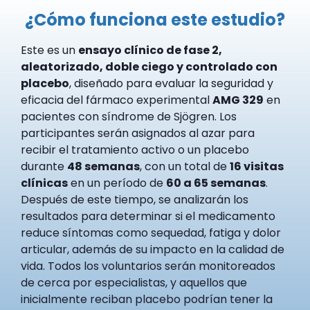
¿Cómo funciona este estudio?
Este es un
ensayo clínico de fase 2,
aleatorizado, doble ciego y controlado con
placebo
, diseñado para evaluar la seguridad y
eficacia del fármaco experimental
AMG 329
en
pacientes con síndrome de Sjögren. Los
participantes serán asignados al azar para
recibir el tratamiento activo o un placebo
durante
48 semanas
, con un total de
16 visitas
clínicas
en un período de
60 a 65 semanas
.
Después de este tiempo, se analizarán los
resultados para determinar si el medicamento
reduce síntomas como sequedad, fatiga y dolor
articular, además de su impacto en la calidad de
vida. Todos los voluntarios serán monitoreados
de cerca por especialistas, y aquellos que
inicialmente reciban placebo podrían tener la