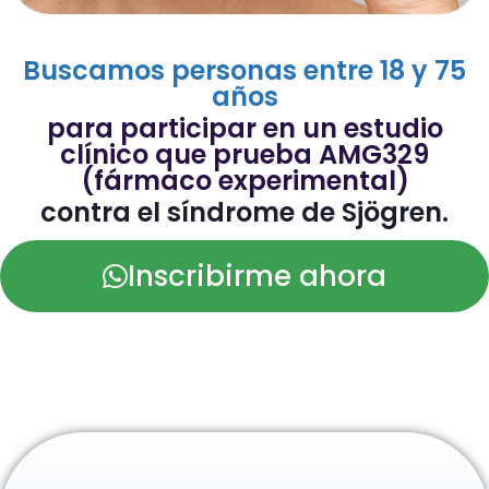
Buscamos personas entre 18 y 75
años
para participar en un estudio
clínico que prueba AMG329
(fármaco experimental)
contra el síndrome de Sjögren.
Inscribirme ahora