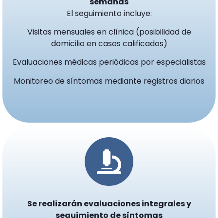
semanas
El seguimiento incluye:
Visitas mensuales en clínica (posibilidad de
domicilio en casos calificados)
Evaluaciones médicas periódicas por especialistas
Monitoreo de síntomas mediante registros diarios
Se realizarán evaluaciones integrales y
seguimiento de síntomas